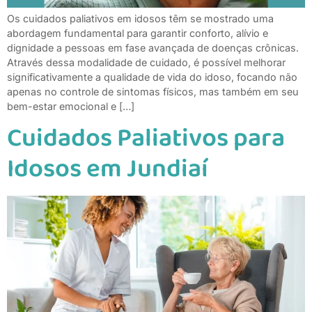
Os cuidados paliativos em idosos têm se mostrado uma
abordagem fundamental para garantir conforto, alívio e
dignidade a pessoas em fase avançada de doenças crônicas.
Através dessa modalidade de cuidado, é possível melhorar
significativamente a qualidade de vida do idoso, focando não
apenas no controle de sintomas físicos, mas também em seu
bem-estar emocional e […]
Cuidados Paliativos para
Idosos em Jundiaí