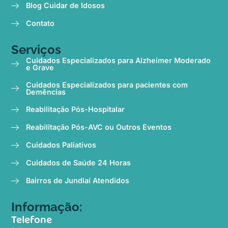
Blog Cuidar de Idosos
Contato
Serviços
Cuidados Especializados para Alzheimer Moderado
e Grave
Cuidados Especializados para pacientes com
Demências
Reabilitação Pós-Hospitalar
Reabilitação Pós-AVC ou Outros Eventos
Cuidados Paliativos
Cuidados de Saúde 24 Horas
Bairros de Jundiaí Atendidos
Informação:
Telefone