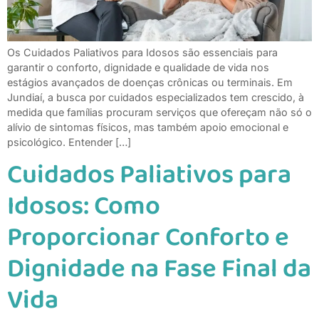
Os Cuidados Paliativos para Idosos são essenciais para
garantir o conforto, dignidade e qualidade de vida nos
estágios avançados de doenças crônicas ou terminais. Em
Jundiaí, a busca por cuidados especializados tem crescido, à
medida que famílias procuram serviços que ofereçam não só o
alívio de sintomas físicos, mas também apoio emocional e
psicológico. Entender […]
Cuidados Paliativos para
Idosos: Como
Proporcionar Conforto e
Dignidade na Fase Final da
Vida