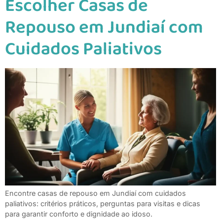
Escolher Casas de
Repouso em Jundiaí com
Cuidados Paliativos
Encontre casas de repouso em Jundiaí com cuidados
paliativos: critérios práticos, perguntas para visitas e dicas
para garantir conforto e dignidade ao idoso.