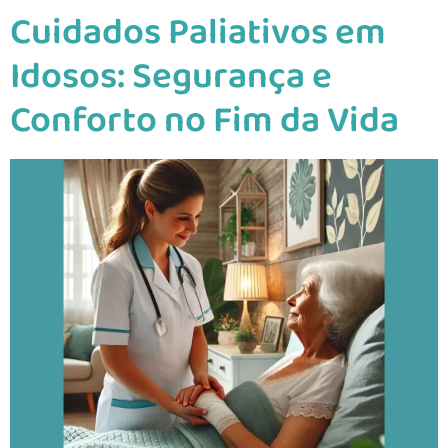
Cuidados Paliativos em
Idosos: Segurança e
Conforto no Fim da Vida