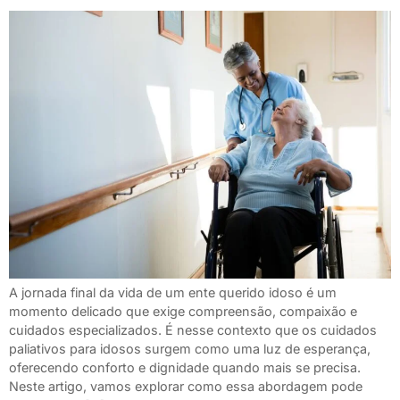
A jornada final da vida de um ente querido idoso é um
momento delicado que exige compreensão, compaixão e
cuidados especializados. É nesse contexto que os cuidados
paliativos para idosos surgem como uma luz de esperança,
oferecendo conforto e dignidade quando mais se precisa.
Neste artigo, vamos explorar como essa abordagem pode