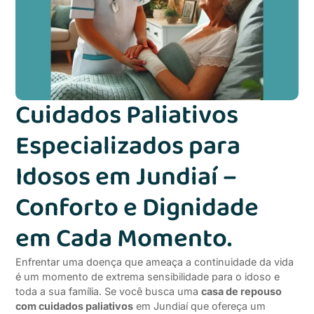
Cuidados Paliativos
Especializados para
Idosos em Jundiaí –
Conforto e Dignidade
em Cada Momento.
Enfrentar uma doença que ameaça a continuidade da vida
é um momento de extrema sensibilidade para o idoso e
toda a sua família. Se você busca uma
casa de repouso
com cuidados paliativos
em Jundiaí que ofereça um