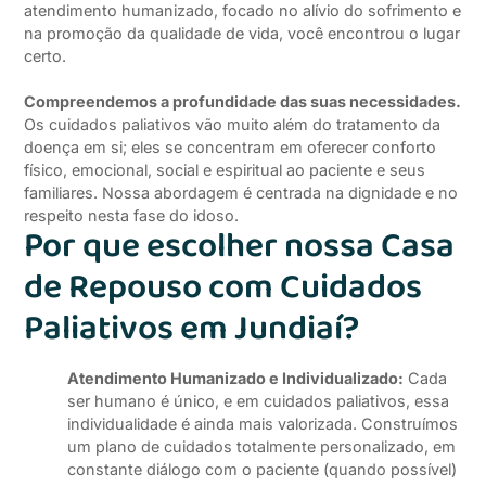
atendimento humanizado, focado no alívio do sofrimento e
na promoção da qualidade de vida, você encontrou o lugar
certo.
Compreendemos a profundidade das suas necessidades.
Os cuidados paliativos vão muito além do tratamento da
doença em si; eles se concentram em oferecer conforto
físico, emocional, social e espiritual ao paciente e seus
familiares. Nossa abordagem é centrada na dignidade e no
respeito nesta fase do idoso.
Por que escolher nossa Casa
de Repouso com Cuidados
Paliativos em Jundiaí?
Atendimento Humanizado e Individualizado:
Cada
ser humano é único, e em cuidados paliativos, essa
individualidade é ainda mais valorizada. Construímos
um plano de cuidados totalmente personalizado, em
constante diálogo com o paciente (quando possível)