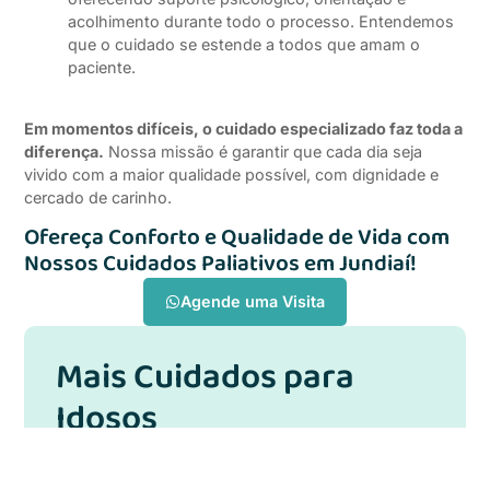
acolhimento durante todo o processo. Entendemos
que o cuidado se estende a todos que amam o
paciente.
Em momentos difíceis, o cuidado especializado faz toda a
diferença.
Nossa missão é garantir que cada dia seja
vivido com a maior qualidade possível, com dignidade e
cercado de carinho.
Ofereça Conforto e Qualidade de Vida com
Nossos Cuidados Paliativos em Jundiaí!
Agende uma Visita
Mais Cuidados para
Idosos
Cuidados Especializados para Alzheimer
Moderado e Grave