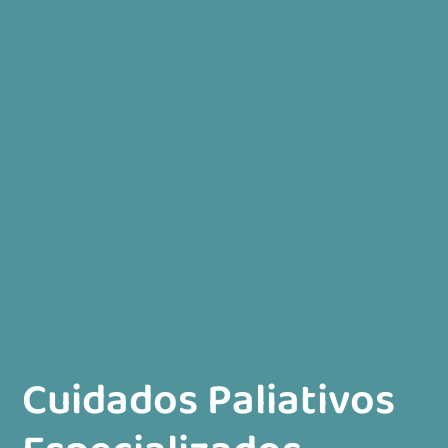
Cuidados Paliativos