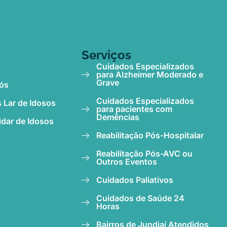
Serviços
Cuidados Especializados
para Alzheimer Moderado e
Grave
ós
Cuidados Especializados
 Lar de Idosos
para pacientes com
Demências
idar de Idosos
Reabilitação Pós-Hospitalar
Reabilitação Pós-AVC ou
Outros Eventos
Cuidados Paliativos
Cuidados de Saúde 24
Horas
Bairros de Jundiaí Atendidos