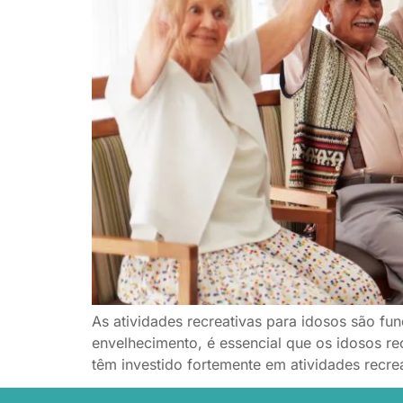
As atividades recreativas para idosos são f
envelhecimento, é essencial que os idosos r
têm investido fortemente em atividades recre