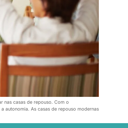
tar nas casas de repouso. Com o
 e a autonomia. As casas de repouso modernas