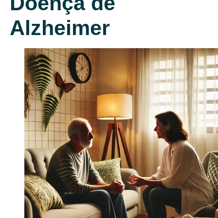
Doença de
Alzheimer