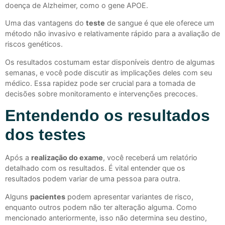
doença de Alzheimer, como o gene APOE.
Uma das vantagens do
teste
de sangue é que ele oferece um
método não invasivo e relativamente rápido para a avaliação de
riscos genéticos.
Os resultados costumam estar disponíveis dentro de algumas
semanas, e você pode discutir as implicações deles com seu
médico. Essa rapidez pode ser crucial para a tomada de
decisões sobre monitoramento e intervenções precoces.
Entendendo os resultados
dos testes
Após a
realização do exame
, você receberá um relatório
detalhado com os resultados. É vital entender que os
resultados podem variar de uma pessoa para outra.
Alguns
pacientes
podem apresentar variantes de risco,
enquanto outros podem não ter alteração alguma. Como
mencionado anteriormente, isso não determina seu destino,