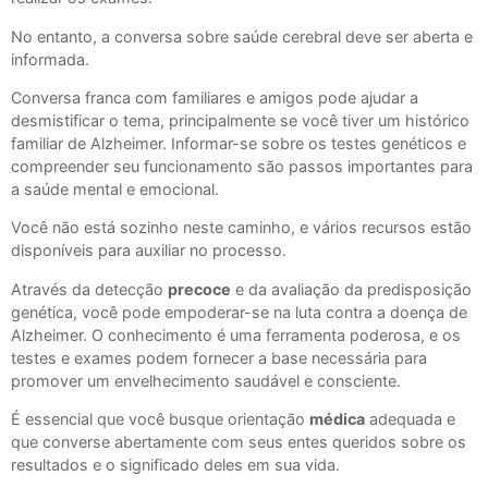
No entanto, a conversa sobre saúde cerebral deve ser aberta e
informada.
Conversa franca com familiares e amigos pode ajudar a
desmistificar o tema, principalmente se você tiver um histórico
familiar de Alzheimer. Informar-se sobre os testes genéticos e
compreender seu funcionamento são passos importantes para
a saúde mental e emocional.
Você não está sozinho neste caminho, e vários recursos estão
disponíveis para auxiliar no processo.
Através da detecção
precoce
e da avaliação da predisposição
genética, você pode empoderar-se na luta contra a doença de
Alzheimer. O conhecimento é uma ferramenta poderosa, e os
testes e exames podem fornecer a base necessária para
promover um envelhecimento saudável e consciente.
É essencial que você busque orientação
médica
adequada e
que converse abertamente com seus entes queridos sobre os
resultados e o significado deles em sua vida.