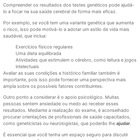
Compreender os resultados dos testes genéticos pode ajudá-
lo a focar na sua saúde cerebral de forma mais eficaz.
Por exemplo, se você tem uma variante genética que aumenta
o risco, isso pode motivá-lo a adotar um estilo de vida mais
saudável, que inclua:
Exercícios físicos regulares
Uma dieta equilibrada
Atividades que estimulem o cérebro, como leitura e jogos
intelectuais
Avaliar as suas condições e histórico familiar também é
importante, pois isso pode fornecer uma perspectiva mais
ampla sobre os possíveis fatores contribuintes.
Outro ponto a considerar é o apoio psicológico. Muitas
pessoas sentem ansiedade ou medo ao receber esses
resultados. Mediante a realização do exame, é aconselhado
procurar orientações de profissionais de saúde capacitados,
como geneticistas ou neurologistas, que poderão lhe
ajudar
.
É essencial que você tenha um espaço seguro para discutir