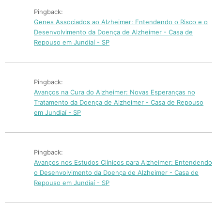
Pingback:
Genes Associados ao Alzheimer: Entendendo o Risco e o
Desenvolvimento da Doença de Alzheimer - Casa de
Repouso em Jundiaí - SP
Pingback:
Avanços na Cura do Alzheimer: Novas Esperanças no
Tratamento da Doença de Alzheimer - Casa de Repouso
em Jundiaí - SP
Pingback:
Avanços nos Estudos Clínicos para Alzheimer: Entendendo
o Desenvolvimento da Doença de Alzheimer - Casa de
Repouso em Jundiaí - SP