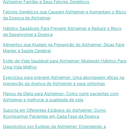
Alzheimer Familiar e Seus Fatores Genéticos
Fatores Genéticos que Causam Alzheimer e Aumentam o Risco
da Doença de Alzheimer
Hábitos Saudáveis Para Prevenir Alzheimer e Reduzir o Risco
de Desenvolver a Doença
Alimentos que Ajudam na Prevenção do Alzheimer: Dicas Para
Manter a Saúde Cerebral
Estilo de Vida Saudável para Alzheimer: Mudando Hábitos Para
Uma Vida Melhor
Exercícios para prevenir Alzheimer: Uma abordagem eficaz na
prevenção da doença de Alzheimer e seus sintomas
Planos de Dieta para Alzheimer: Como nutrir pacientes com
Alzheimer e melhorar a qualidade de vida
Suporte em Diferentes Estágios do Alzheimer: Como
Acompanhar Pacientes em Cada Fase da Doença
Diagnóstico por Estágio de Alzheimer: Entendendo a