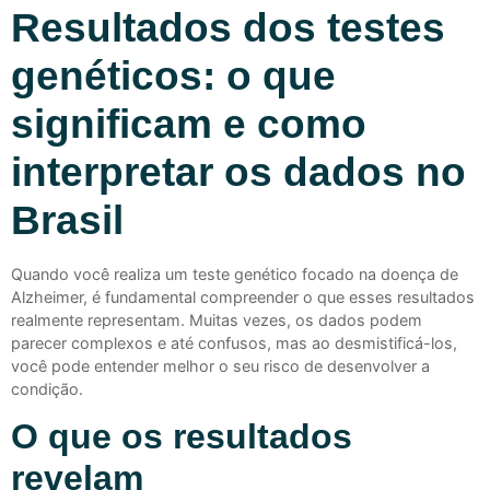
Resultados dos testes
genéticos: o que
significam e como
interpretar os dados no
Brasil
Quando você realiza um teste genético focado na doença de
Alzheimer, é fundamental compreender o que esses resultados
realmente representam. Muitas vezes, os dados podem
parecer complexos e até confusos, mas ao desmistificá-los,
você pode entender melhor o seu risco de desenvolver a
condição.
O que os resultados
revelam