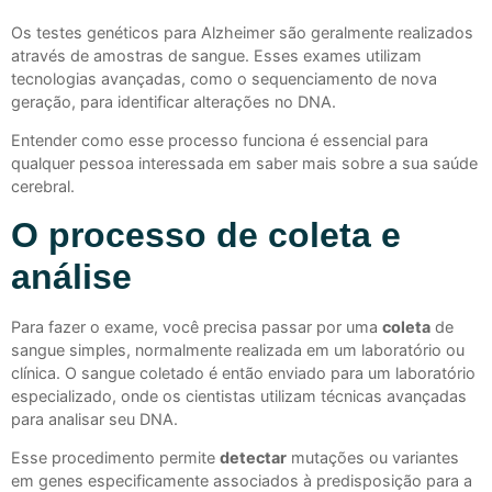
Os testes genéticos para Alzheimer são geralmente realizados
através de amostras de sangue. Esses exames utilizam
tecnologias avançadas, como o sequenciamento de nova
geração, para identificar alterações no DNA.
Entender como esse processo funciona é essencial para
qualquer pessoa interessada em saber mais sobre a sua saúde
cerebral.
O processo de coleta e
análise
Para fazer o exame, você precisa passar por uma
coleta
de
sangue simples, normalmente realizada em um laboratório ou
clínica. O sangue coletado é então enviado para um laboratório
especializado, onde os cientistas utilizam técnicas avançadas
para analisar seu DNA.
Esse procedimento permite
detectar
mutações ou variantes
em genes especificamente associados à predisposição para a