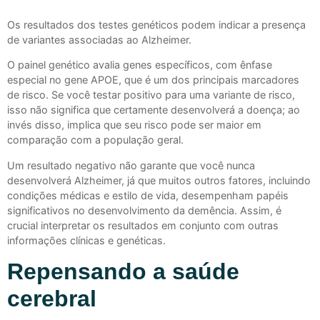
Os resultados dos testes genéticos podem indicar a presença
de variantes associadas ao Alzheimer.
O painel genético avalia genes específicos, com ênfase
especial no gene APOE, que é um dos principais marcadores
de risco. Se você testar positivo para uma variante de risco,
isso não significa que certamente desenvolverá a doença; ao
invés disso, implica que seu risco pode ser maior em
comparação com a população geral.
Um resultado negativo não garante que você nunca
desenvolverá Alzheimer, já que muitos outros fatores, incluindo
condições médicas e estilo de vida, desempenham papéis
significativos no desenvolvimento da demência. Assim, é
crucial interpretar os resultados em conjunto com outras
informações clínicas e genéticas.
Repensando a saúde
cerebral