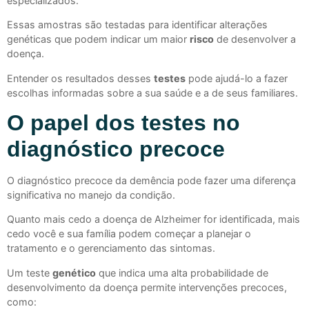
especializados.
Essas amostras são testadas para identificar alterações
genéticas que podem indicar um maior
risco
de desenvolver a
doença.
Entender os resultados desses
testes
pode ajudá-lo a fazer
escolhas informadas sobre a sua saúde e a de seus familiares.
O papel dos testes no
diagnóstico precoce
O diagnóstico precoce da demência pode fazer uma diferença
significativa no manejo da condição.
Quanto mais cedo a doença de Alzheimer for identificada, mais
cedo você e sua família podem começar a planejar o
tratamento e o gerenciamento das sintomas.
Um teste
genético
que indica uma alta probabilidade de
desenvolvimento da doença permite intervenções precoces,
como: