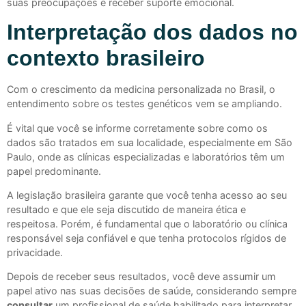
suas preocupações e receber suporte emocional.
Interpretação dos dados no
contexto brasileiro
Com o crescimento da medicina personalizada no Brasil, o
entendimento sobre os testes genéticos vem se ampliando.
É vital que você se informe corretamente sobre como os
dados são tratados em sua localidade, especialmente em São
Paulo, onde as clínicas especializadas e laboratórios têm um
papel predominante.
A legislação brasileira garante que você tenha acesso ao seu
resultado e que ele seja discutido de maneira ética e
respeitosa. Porém, é fundamental que o laboratório ou clínica
responsável seja confiável e que tenha protocolos rígidos de
privacidade.
Depois de receber seus resultados, você deve assumir um
papel ativo nas suas decisões de saúde, considerando sempre
consultar
um profissional de saúde habilitado para interpretar