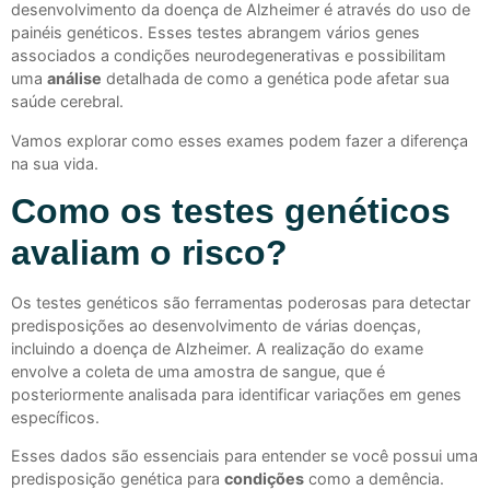
desenvolvimento da doença de Alzheimer é através do uso de
painéis genéticos. Esses testes abrangem vários genes
associados a condições neurodegenerativas e possibilitam
uma
análise
detalhada de como a genética pode afetar sua
saúde cerebral.
Vamos explorar como esses exames podem fazer a diferença
na sua vida.
Como os testes genéticos
avaliam o risco?
Os testes genéticos são ferramentas poderosas para detectar
predisposições ao desenvolvimento de várias doenças,
incluindo a doença de Alzheimer. A realização do exame
envolve a coleta de uma amostra de sangue, que é
posteriormente analisada para identificar variações em genes
específicos.
Esses dados são essenciais para entender se você possui uma
predisposição genética para
condições
como a demência.