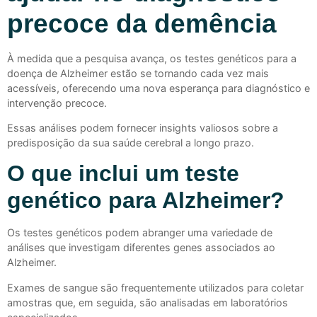
precoce da demência
À medida que a pesquisa avança, os testes genéticos para a
doença de Alzheimer estão se tornando cada vez mais
acessíveis, oferecendo uma nova esperança para diagnóstico e
intervenção precoce.
Essas análises podem fornecer insights valiosos sobre a
predisposição da sua saúde cerebral a longo prazo.
O que inclui um teste
genético para Alzheimer?
Os testes genéticos podem abranger uma variedade de
análises que investigam diferentes genes associados ao
Alzheimer.
Exames de sangue são frequentemente utilizados para coletar
amostras que, em seguida, são analisadas em laboratórios