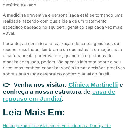
genético elevado.
A
medicina
preventiva e personalizada está se tornando uma
realidade, fazendo com que a ideia de um tratamento
específico baseado no seu perfil genético seja cada vez mais
viável.
Portanto, ao considerar a realização de testes genéticos ou
receber resultados, lembre-se de que estas informações são
uma ferramenta poderosa que, quando interpretadas de
maneira adequada, podem não apenas informar sobre o seu
risco, mas também capacitar você a tomar decisões proativas
sobre a sua saúde cerebral no contexto atual do Brasil.
👉
Venha nos visitar:
Clínica Martinelli
e
conheça a nossa estrutura de
casa de
repouso em Jundiaí
.
Leia Mais Em:
Herança Familiar e Alzheimer: Entendendo a Doença de