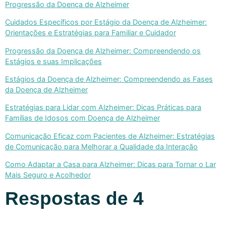
Progressão da Doença de Alzheimer
Cuidados Específicos por Estágio da Doença de Alzheimer:
Orientações e Estratégias para Familiar e Cuidador
Progressão da Doença de Alzheimer: Compreendendo os
Estágios e suas Implicações
Estágios da Doença de Alzheimer: Compreendendo as Fases
da Doença de Alzheimer
Estratégias para Lidar com Alzheimer: Dicas Práticas para
Famílias de Idosos com Doença de Alzheimer
Comunicação Eficaz com Pacientes de Alzheimer: Estratégias
de Comunicação para Melhorar a Qualidade da Interação
Como Adaptar a Casa para Alzheimer: Dicas para Tornar o Lar
Mais Seguro e Acolhedor
Respostas de 4