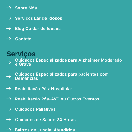
Sobre Nós
Serviços Lar de Idosos
Blog Cuidar de Idosos
Contato
Serviços
Cuidados Especializados para Alzheimer Moderado
e Grave
Cuidados Especializados para pacientes com
Demências
Reabilitação Pós-Hospitalar
Reabilitação Pós-AVC ou Outros Eventos
Cuidados Paliativos
Cuidados de Saúde 24 Horas
Bairros de Jundiaí Atendidos