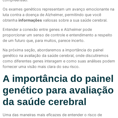
Os exames genéticos representam um avanço emocionante na
luta contra a doença de Alzheimer, permitindo que você
obtenha
informações
valiosas sobre a sua saúde cerebral.
Entender a conexão entre genes e Alzheimer pode
proporcionar um senso de controle e entendimento a respeito
de um futuro que, para muitos, parece incerto.
Na próxima seção, abordaremos a importância do painel
genético na avaliação da saúde cerebral, onde discutiremos
como diferentes genes interagem e como suas análises podem
fornecer uma visão mais clara do seu risco.
A importância do painel
genético para avaliação
da saúde cerebral
Uma das maneiras mais eficazes de entender o risco de