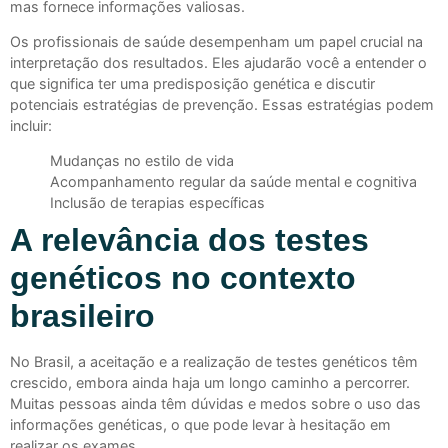
mas fornece informações valiosas.
Os profissionais de saúde desempenham um papel crucial na
interpretação dos resultados. Eles ajudarão você a entender o
que significa ter uma predisposição genética e discutir
potenciais estratégias de prevenção. Essas estratégias podem
incluir:
Mudanças no estilo de vida
Acompanhamento regular da saúde mental e cognitiva
Inclusão de terapias específicas
A relevância dos testes
genéticos no contexto
brasileiro
No Brasil, a aceitação e a realização de testes genéticos têm
crescido, embora ainda haja um longo caminho a percorrer.
Muitas pessoas ainda têm dúvidas e medos sobre o uso das
informações genéticas, o que pode levar à hesitação em
realizar os exames.