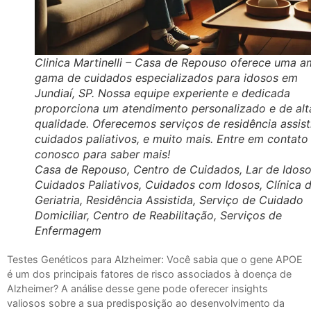
Clinica Martinelli – Casa de Repouso oferece uma a
gama de cuidados especializados para idosos em
Jundiaí, SP. Nossa equipe experiente e dedicada
proporciona um atendimento personalizado e de alt
qualidade. Oferecemos serviços de residência assist
cuidados paliativos, e muito mais. Entre em contato
conosco para saber mais!
Casa de Repouso, Centro de Cuidados, Lar de Idoso
Cuidados Paliativos, Cuidados com Idosos, Clínica 
Geriatria, Residência Assistida, Serviço de Cuidado
Domiciliar, Centro de Reabilitação, Serviços de
Enfermagem
Testes Genéticos para Alzheimer: Você sabia que o gene APOE
é um dos principais fatores de risco associados à doença de
Alzheimer? A análise desse gene pode oferecer insights
valiosos sobre a sua predisposição ao desenvolvimento da