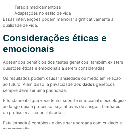
Terapia medicamentosa
Adaptações no estilo de vida
Essas intervenções podem melhorar significativamente a
qualidade de vida.
Considerações éticas e
emocionais
Apesar dos benefícios dos testes genéticos, também existem
questões éticas e emocionais a serem consideradas.
Os resultados podem causar ansiedade ou medo em relação
ao futuro. Além disso, a privacidade dos
dados
genéticos
sempre deve ser uma prioridade.
É fundamental que você tenha suporte emocional e psicológico
ao longo desse processo, seja através de amigos, familiares
ou profissionais especializados.
Esta jornada é complexa e deve ser abordada com cuidado e
compreensão.