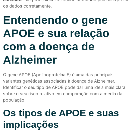
os dados corretamente.
Entendendo o gene
APOE e sua relação
com a doença de
Alzheimer
O gene APOE (Apolipoproteína E) é uma das principais
variantes genéticas associadas à doença de Alzheimer.
Identificar o seu tipo de APOE pode dar uma ideia mais clara
sobre o seu risco relativo em comparação com a média da
população.
Os tipos de APOE e suas
implicações