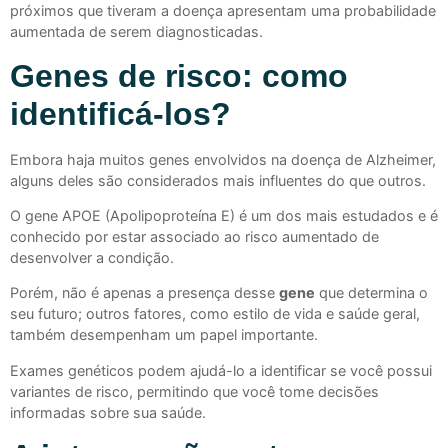
próximos que tiveram a doença apresentam uma probabilidade
aumentada de serem diagnosticadas.
Genes de risco: como
identificá-los?
Embora haja muitos genes envolvidos na doença de Alzheimer,
alguns deles são considerados mais influentes do que outros.
O gene APOE (Apolipoproteína E) é um dos mais estudados e é
conhecido por estar associado ao risco aumentado de
desenvolver a condição.
Porém, não é apenas a presença desse
gene
que determina o
seu futuro; outros fatores, como estilo de vida e saúde geral,
também desempenham um papel importante.
Exames genéticos podem ajudá-lo a identificar se você possui
variantes de risco, permitindo que você tome decisões
informadas sobre sua saúde.