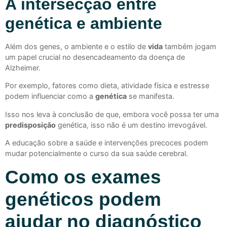
A intersecção entre
genética e ambiente
Além dos genes, o ambiente e o estilo de
vida
também jogam
um papel crucial no desencadeamento da doença de
Alzheimer.
Por exemplo, fatores como dieta, atividade física e estresse
podem influenciar como a
genética
se manifesta.
Isso nos leva à conclusão de que, embora você possa ter uma
predisposição
genética, isso não é um destino irrevogável.
A educação sobre a saúde e intervenções precoces podem
mudar potencialmente o curso da sua saúde cerebral.
Como os exames
genéticos podem
ajudar no diagnóstico