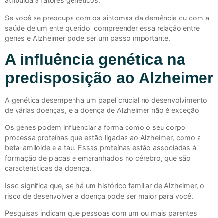
atribuída a fatores genéticos.
Se você se preocupa com os sintomas da demência ou com a
saúde de um ente querido, compreender essa relação entre
genes e Alzheimer pode ser um passo importante.
A influência genética na
predisposição ao Alzheimer
A genética desempenha um papel crucial no desenvolvimento
de várias doenças, e a doença de Alzheimer não é exceção.
Os genes podem influenciar a forma como o seu corpo
processa proteínas que estão ligadas ao Alzheimer, como a
beta-amiloide e a tau. Essas proteínas estão associadas à
formação de placas e emaranhados no cérebro, que são
características da doença.
Isso significa que, se há um histórico familiar de Alzheimer, o
risco de desenvolver a doença pode ser maior para você.
Pesquisas indicam que pessoas com um ou mais parentes