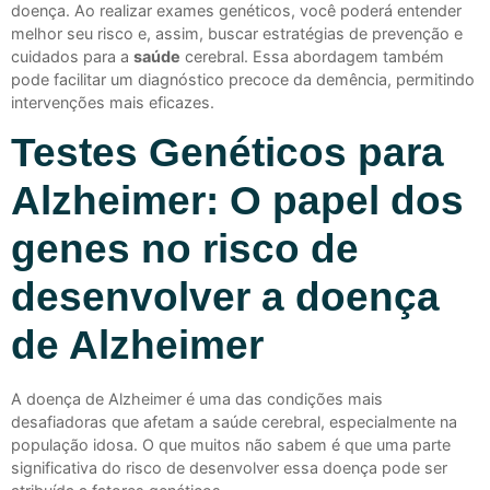
doença. Ao realizar exames genéticos, você poderá entender
melhor seu risco e, assim, buscar estratégias de prevenção e
cuidados para a
saúde
cerebral. Essa abordagem também
pode facilitar um diagnóstico precoce da demência, permitindo
intervenções mais eficazes.
Testes Genéticos para
Alzheimer: O papel dos
genes no risco de
desenvolver a doença
de Alzheimer
A doença de Alzheimer é uma das condições mais
desafiadoras que afetam a saúde cerebral, especialmente na
população idosa. O que muitos não sabem é que uma parte
significativa do risco de desenvolver essa doença pode ser