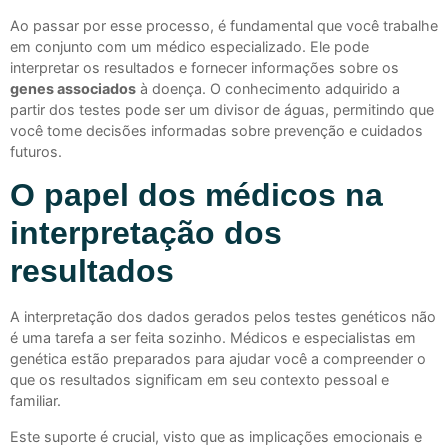
Ao passar por esse processo, é fundamental que você trabalhe
em conjunto com um médico especializado. Ele pode
interpretar os resultados e fornecer informações sobre os
genes associados
à doença. O conhecimento adquirido a
partir dos testes pode ser um divisor de águas, permitindo que
você tome decisões informadas sobre prevenção e cuidados
futuros.
O papel dos médicos na
interpretação dos
resultados
A interpretação dos dados gerados pelos testes genéticos não
é uma tarefa a ser feita sozinho. Médicos e especialistas em
genética estão preparados para ajudar você a compreender o
que os resultados significam em seu contexto pessoal e
familiar.
Este suporte é crucial, visto que as implicações emocionais e