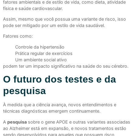
fatores ambientais e de estilo de vida, como dieta, atividade
física e saúde cardiovascular.
Assim, mesmo que você possua uma variante de risco, isso
pode ser mitigado por um estilo de vida saudável.
Fatores como:
Controle da hipertensão
Prática regular de exercícios
Um ambiente social ativo
podem ter um impacto significativo na saúde do seu cérebro.
O futuro dos testes e da
pesquisa
À medida que a ciência avança, novos entendimentos e
técnicas diagnósticas emergem continuamente.
A
pesquisa
sobre o gene APOE e outras variantes associadas
ao Alzheimer está em expansão, e novos tratamentos estão
sendo desenvolvidos para aqueles que possuem risco