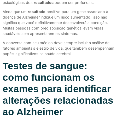
psicológicas dos
resultados
podem ser profundas.
Ainda que um
resultado
positivo para um gene associado à
doença de Alzheimer indique um risco aumentado, isso não
significa que você definitivamente desenvolverá a condição.
Muitas pessoas com predisposição genética levam vidas
saudáveis sem apresentarem os sintomas.
A conversa com seu médico deve sempre incluir a análise de
fatores ambientais e estilo de vida, que também desempenham
papéis significativos na saúde cerebral.
Testes de sangue:
como funcionam os
exames para identificar
alterações relacionadas
ao Alzheimer