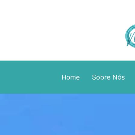
Home
Sobre Nós