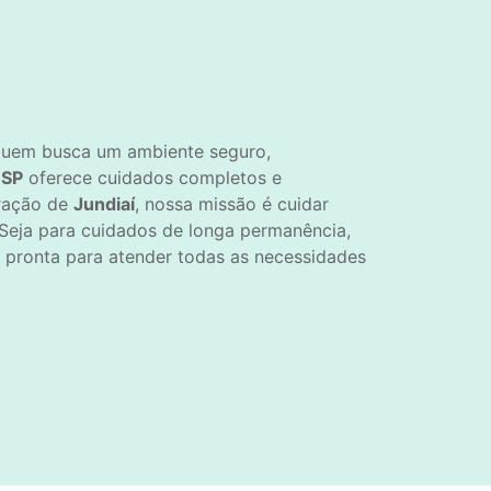
 quem busca um ambiente seguro,
 SP
oferece cuidados completos e
oração de
Jundiaí
, nossa missão é cuidar
Seja para cuidados de longa permanência,
 pronta para atender todas as necessidades