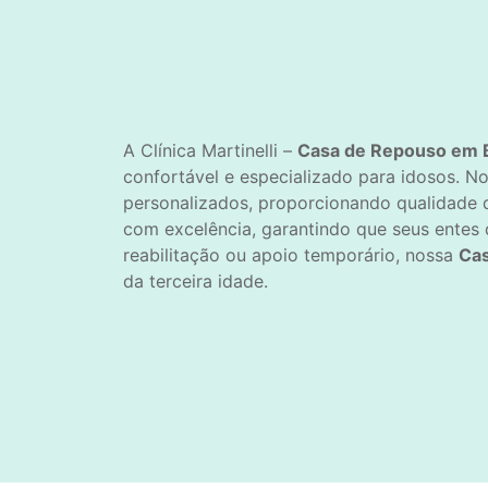
A Clínica Martinelli –
Casa de Repouso em Ba
confortável e especializado para idosos. N
personalizados, proporcionando qualidade 
com excelência, garantindo que seus entes
reabilitação ou apoio temporário, nossa
Cas
da terceira idade.