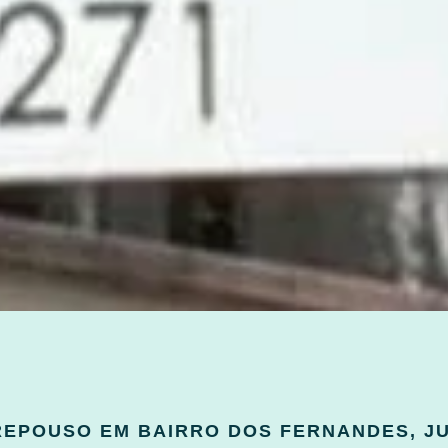
REPOUSO EM BAIRRO DOS FERNANDES, JUN