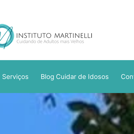
Serviços
Blog Cuidar de Idosos
Con