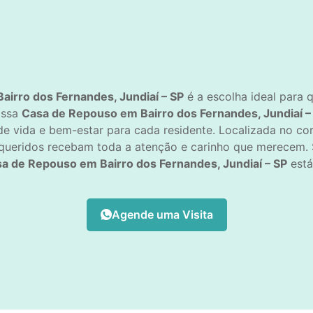
irro dos Fernandes, Jundiaí – SP
é a escolha ideal para
ossa
Casa de Repouso em Bairro dos Fernandes, Jundiaí –
de vida e bem-estar para cada residente. Localizada no c
 queridos recebam toda a atenção e carinho que merecem. 
a de Repouso em Bairro dos Fernandes, Jundiaí – SP
está
Agende uma Visita