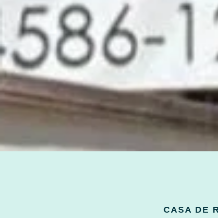
CASA DE 