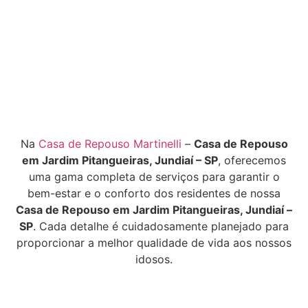
Na
Casa de Repouso Martinelli
–
Casa de Repouso
em Jardim Pitangueiras, Jundiaí – SP
, oferecemos
uma gama completa de serviços para garantir o
bem-estar e o conforto dos residentes de nossa
Casa de Repouso em Jardim Pitangueiras, Jundiaí –
SP
. Cada detalhe é cuidadosamente planejado para
proporcionar a melhor qualidade de vida aos nossos
idosos.