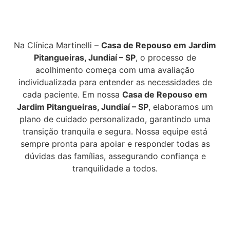
Na Clínica Martinelli –
Casa de Repouso em Jardim
Pitangueiras, Jundiaí – SP
, o processo de
acolhimento começa com uma avaliação
individualizada para entender as necessidades de
cada paciente. Em nossa
Casa de Repouso em
Jardim Pitangueiras, Jundiaí – SP
, elaboramos um
plano de cuidado personalizado, garantindo uma
transição tranquila e segura. Nossa equipe está
sempre pronta para apoiar e responder todas as
dúvidas das famílias, assegurando confiança e
tranquilidade a todos.