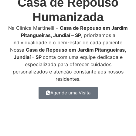
Casa de Repouso
Humanizada
Na Clínica Martinelli –
Casa de Repouso em Jardim
Pitangueiras, Jundiaí – SP
, priorizamos a
individualidade e o bem-estar de cada paciente.
Nossa
Casa de Repouso em Jardim Pitangueiras,
Jundiaí – SP
conta com uma equipe dedicada e
especializada para oferecer cuidados
personalizados e atenção constante aos nossos
residentes.
Agende uma Visita