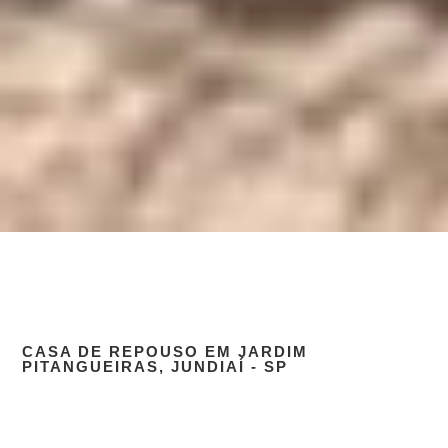
CASA DE REPOUSO EM JARDIM
PITANGUEIRAS, JUNDIAÍ - SP