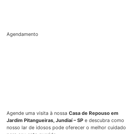
Agendamento
Agende uma visita à nossa
Casa de Repouso em
Jardim Pitangueiras, Jundiaí – SP
e descubra como
nosso lar de idosos pode oferecer o melhor cuidado