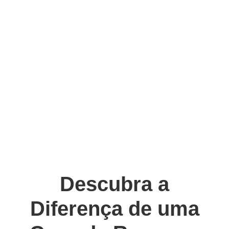
Descubra a
Diferença de uma