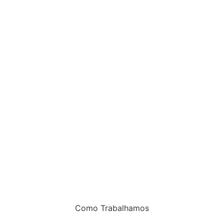
Como Trabalhamos