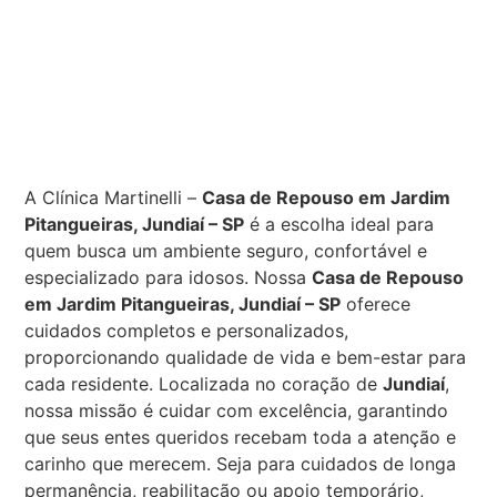
A Clínica Martinelli –
Casa de Repouso em Jardim
Pitangueiras, Jundiaí – SP
é a escolha ideal para
quem busca um ambiente seguro, confortável e
especializado para idosos. Nossa
Casa de Repouso
em Jardim Pitangueiras, Jundiaí – SP
oferece
cuidados completos e personalizados,
proporcionando qualidade de vida e bem-estar para
cada residente. Localizada no coração de
Jundiaí
,
nossa missão é cuidar com excelência, garantindo
que seus entes queridos recebam toda a atenção e
carinho que merecem. Seja para cuidados de longa
permanência, reabilitação ou apoio temporário,