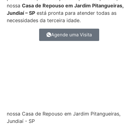
nossa
Casa de Repouso em Jardim Pitangueiras,
Jundiaí – SP
está pronta para atender todas as
necessidades da terceira idade.
Agende uma Visita
nossa Casa de Repouso em Jardim Pitangueiras,
Jundiaí - SP