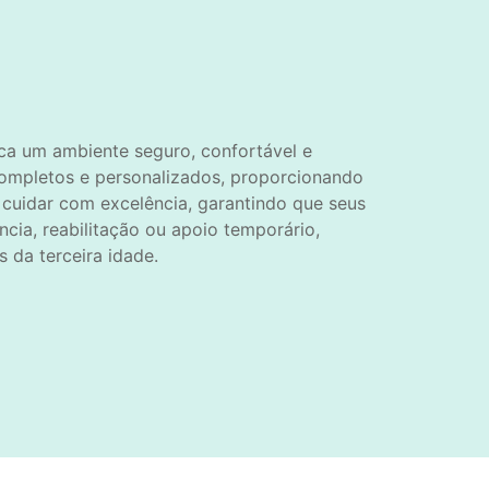
ca um ambiente seguro, confortável e
ompletos e personalizados, proporcionando
 cuidar com excelência, garantindo que seus
ia, reabilitação ou apoio temporário,
 da terceira idade.