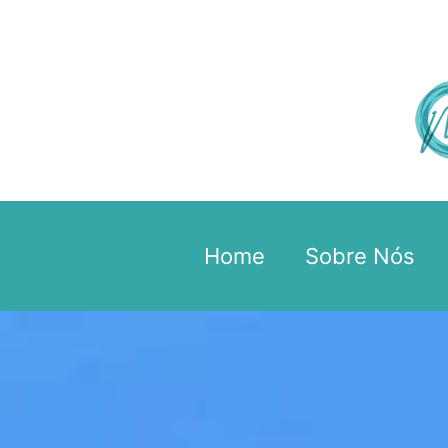
Home
Sobre Nós