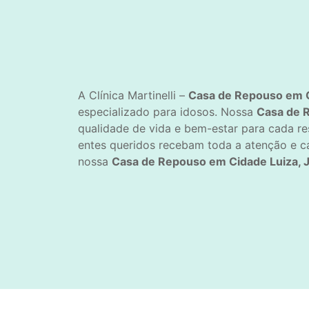
A Clínica Martinelli –
Casa de Repouso em Ci
especializado para idosos. Nossa
Casa de R
qualidade de vida e bem-estar para cada r
entes queridos recebam toda a atenção e ca
nossa
Casa de Repouso em Cidade Luiza, J