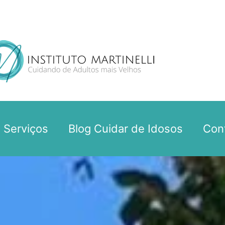
Serviços
Blog Cuidar de Idosos
Con