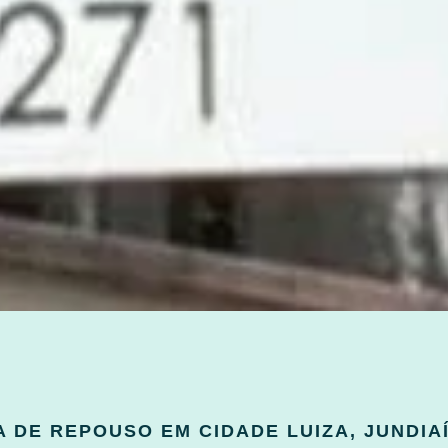
 DE REPOUSO EM CIDADE LUIZA, JUNDIAÍ