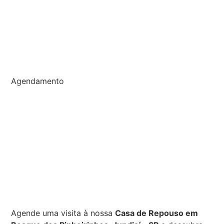
Agendamento
Agende uma visita à nossa
Casa de Repouso em