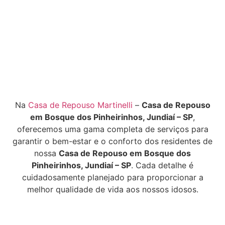
Na
Casa de Repouso Martinelli
–
Casa de Repouso
em Bosque dos Pinheirinhos, Jundiaí – SP
,
oferecemos uma gama completa de serviços para
garantir o bem-estar e o conforto dos residentes de
nossa
Casa de Repouso em Bosque dos
Pinheirinhos, Jundiaí – SP
. Cada detalhe é
cuidadosamente planejado para proporcionar a
melhor qualidade de vida aos nossos idosos.