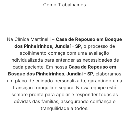
Como Trabalhamos
Na Clínica Martinelli –
Casa de Repouso em Bosque
dos Pinheirinhos, Jundiaí – SP
, o processo de
acolhimento começa com uma avaliação
individualizada para entender as necessidades de
cada paciente. Em nossa
Casa de Repouso em
Bosque dos Pinheirinhos, Jundiaí – SP
, elaboramos
um plano de cuidado personalizado, garantindo uma
transição tranquila e segura. Nossa equipe está
sempre pronta para apoiar e responder todas as
dúvidas das famílias, assegurando confiança e
tranquilidade a todos.