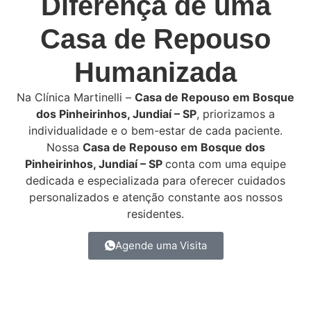
Diferença de uma
Casa de Repouso
Humanizada
Na Clínica Martinelli –
Casa de Repouso em Bosque
dos Pinheirinhos, Jundiaí – SP
, priorizamos a
individualidade e o bem-estar de cada paciente.
Nossa
Casa de Repouso em Bosque dos
Pinheirinhos, Jundiaí – SP
conta com uma equipe
dedicada e especializada para oferecer cuidados
personalizados e atenção constante aos nossos
residentes.
Agende uma Visita