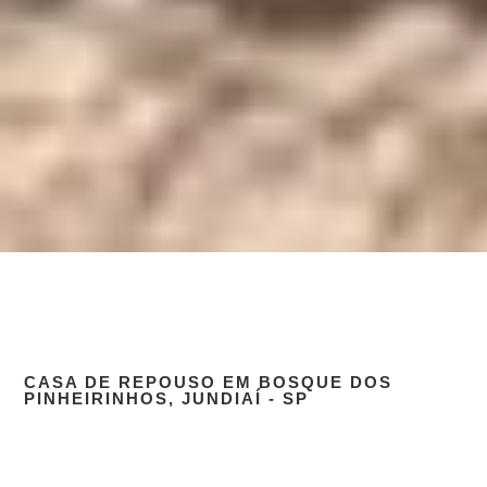
CASA DE REPOUSO EM BOSQUE DOS
PINHEIRINHOS, JUNDIAÍ - SP