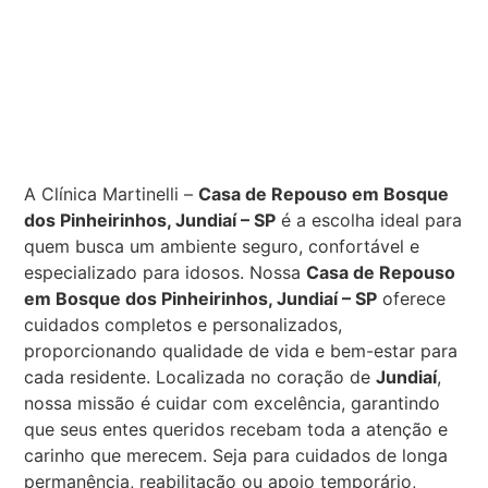
A Clínica Martinelli –
Casa de Repouso em Bosque
dos Pinheirinhos, Jundiaí – SP
é a escolha ideal para
quem busca um ambiente seguro, confortável e
especializado para idosos. Nossa
Casa de Repouso
em Bosque dos Pinheirinhos, Jundiaí – SP
oferece
cuidados completos e personalizados,
proporcionando qualidade de vida e bem-estar para
cada residente. Localizada no coração de
Jundiaí
,
nossa missão é cuidar com excelência, garantindo
que seus entes queridos recebam toda a atenção e
carinho que merecem. Seja para cuidados de longa
permanência, reabilitação ou apoio temporário,