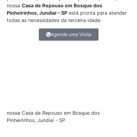
nossa
Casa de Repouso em Bosque dos
Pinheirinhos, Jundiaí – SP
está pronta para atender
todas as necessidades da terceira idade.
Agende uma Visita
nossa Casa de Repouso em Bosque dos
Pinheirinhos, Jundiaí - SP