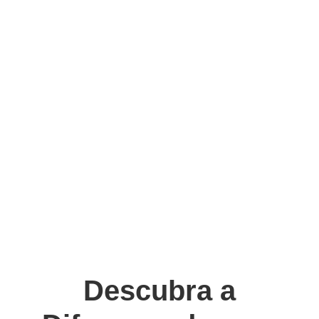
Descubra a